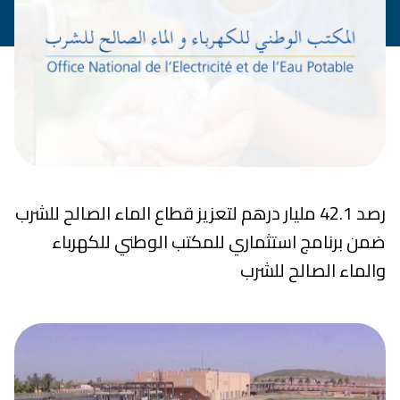
رصد 42.1 مليار درهم لتعزيز قطاع الماء الصالح للشرب
ضمن برنامج استثماري للمكتب الوطني للكهرباء
والماء الصالح للشرب