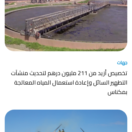
جهات
تخصيص أزيد من 211 مليون درهم لتحديث منشآت
التطهير السائل وإعادة استعمال المياه المعالجة
بمكناس