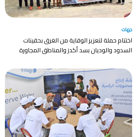
جهات
اختتام حملة لتعزيز الوقاية من الغرق بحقينات
السدود والوديان بسد أكدز والمناطق المجاورة