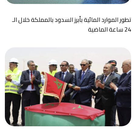
تطور الموارد المائية بأبرز السدود بالمملكة خلال الـ
24 ساعة الماضية