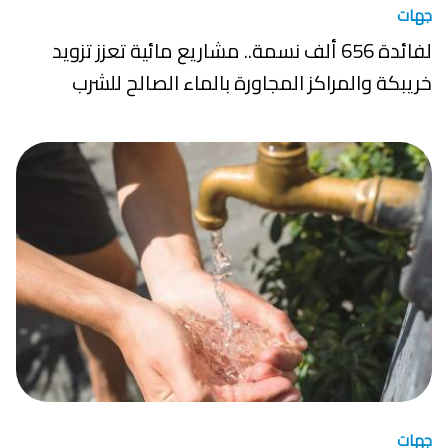
جهات
لفائدة 656 ألف نسمة.. مشاريع مائية تعزز تزويد
خريبكة والمراكز المجاورة بالماء الصالح للشرب
جهات