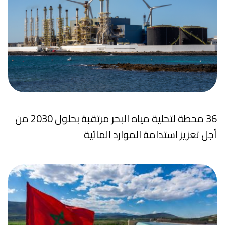
36 محطة لتحلية مياه البحر مرتقبة بحلول 2030 من
أجل تعزيز استدامة الموارد المائية