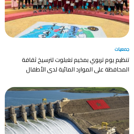
جمعيات
تنظيم يوم تربوي بمخيم تغبلوت لترسيخ ثقافة
المحافظة على الموارد المائية لدى الأطفال