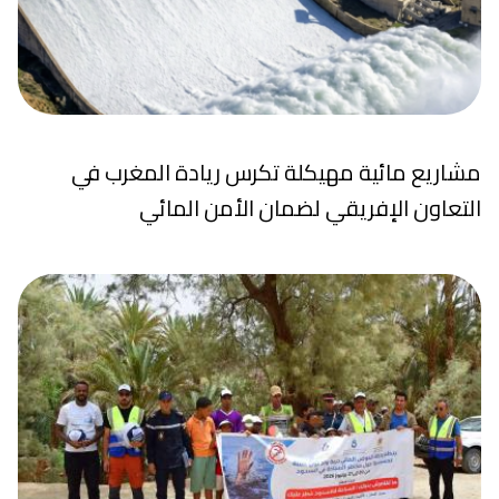
مشاريع مائية مهيكلة تكرس ريادة المغرب في
التعاون الإفريقي لضمان الأمن المائي