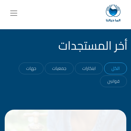
جاوز إلى المحتوى الرئيسي
أخر المستجدات
الكل
ابتكارات
جمعيات
جهات
قوانين