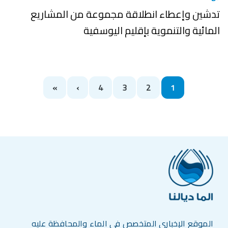
تدشين وإعطاء انطلاقة مجموعة من المشاريع
المائية والتنموية بإقليم اليوسفية
Pagination
الصفحة التالية
Last page
»
›
4
3
2
1
الموقع الإخباري المتخصص في الماء والمحافظة عليه