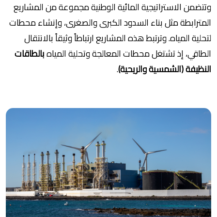
وتتضمن الاستراتيجية المائية الوطنية مجموعة من المشاريع
المترابطة مثل بناء السدود الكبرى والصغرى، وإنشاء محطات
لتحلية المياه. وترتبط هذه المشاريع ارتباطاً وثيقاً بالانتقال
الطاقي، إذ تشتغل محطات المعالجة وتحلية المياه
بالطاقات
النظيفة (الشمسية والريحية)
.