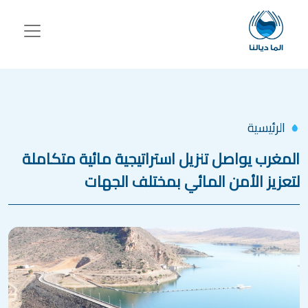
جاوز إلى المحتوى الرئيسي
الرئيسية
المغرب يواصل تنزيل استراتيجية مائية متكاملة
لتعزيز الأمن المائي بمختلف الجهات