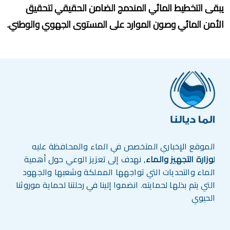
يبقى التخطيط المائي المندمج الضامن الحقيقي لتحقيق
الأمن المائي وصون الموارد على المستوى الجهوي والوطني.
الموقع الإخباري المتخصص في الماء والمحافظة عليه
ل
وزارة التجهيز والماء
, نهدف إلى تعزيز الوعي حول أهمية
الماء والتحديات التي تواجهها المملكة وشعبها والجهود
التي يتم بذلها لحمايته. انضموا إلينا في رحلتنا لحماية موروثنا
الحيوي