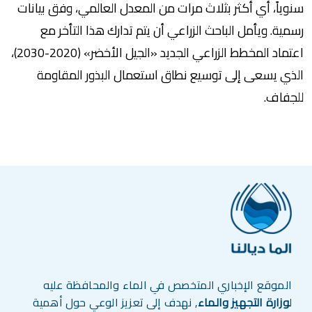
سنوياً، أي أكثر بثلاث مرات من المعدل العالمي، وفق بيانات
رسمية. ويأمل الباحث الزراعي أن يتم تدارك هذا التأخر مع
اعتماد المخطط الزراعي الجديد «الجيل الأخضر» (2020-2030)،
الذي يسعى إلى توسيع نطاق استعمال البذور المقاومة
للجفاف.
الموقع الإخباري المتخصص في الماء والمحافظة عليه
ل
وزارة التجهيز والماء
, نهدف إلى تعزيز الوعي حول أهمية