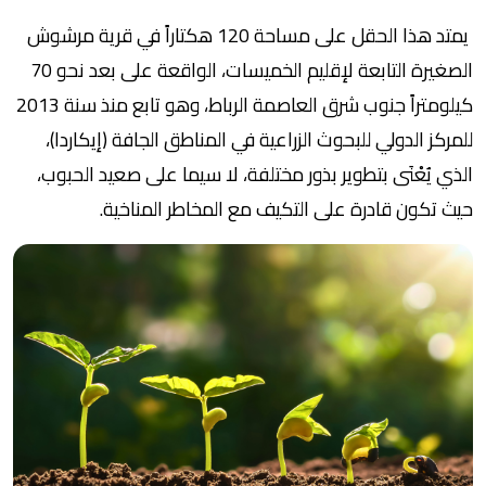
يمتد هذا الحقل على مساحة 120 هكتاراً في قرية مرشوش
الصغيرة التابعة لإقليم الخميسات، الواقعة على بعد نحو 70
كيلومتراً جنوب شرق العاصمة الرباط، وهو تابع منذ سنة 2013
للمركز الدولي للبحوث الزراعية في المناطق الجافة (إيكاردا)،
الذي يُعْنَى بتطوير بذور مختلفة، لا سيما على صعيد الحبوب،
حيث تكون قادرة على التكيف مع المخاطر المناخية.