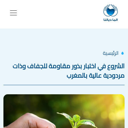
جاوز إلى المحتوى الرئيسي
الرئيسية
الشروع في اختبار بذور مقاومة للجفاف وذات
مردودية عالية بالمغرب