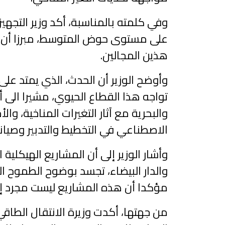
وفي كلمته بالمناسبة، أكد وزير التجهيز
على مستوى حوض المتوسط، مبرزا أن تنظ
هذين المجالين.
وأوضح الوزير أن الحدث، الذي يمتد على
تواجه هذا القطاع الحيوي، مشيرا الى أر
والبحرية مع آثار التغيرات المناخية، و
الاصطناعي في التخطيط والتدبير وصيان
وأشار الوزير إلى أن المشاريع الهيكل
والدار البيضاء، تجسد بوضوح الطموح ا
مؤكدا أن هذه المشاريع ليست مجرد إنجا
من جهتها، أكدت وزيرة الانتقال الطاق