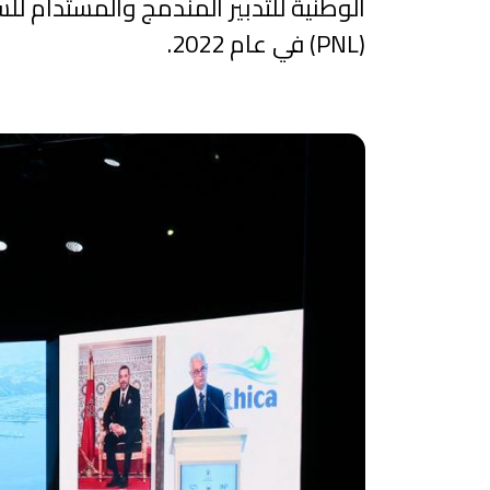
(PNL) في عام 2022.