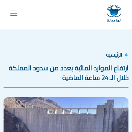
جاوز إلى المحتوى الرئيسي
الرئيسية
ارتفاع الموارد المائية بعدد من سدود المملكة
خلال الـ 24 ساعة الماضية