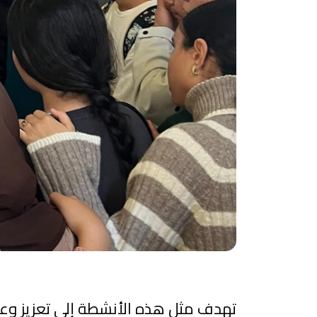
تهدف مثل هذه الأنشطة إلى تعزيز وعي 