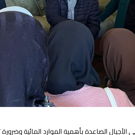
الأجيال الصاعدة بأهمية الموارد المائية وضرورة 