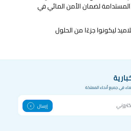
ل المستدامة لضمان الأمن المائي في
لاميذ ليكونوا جزءًا من الحلول
بارية
الماء في جميع أنحاء المملكة
إرسال