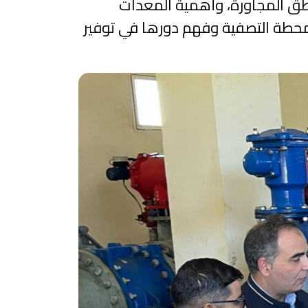
ناطق المجاورة، وأهمية المعدات
 محطة التصفية وفهم دورها في توفير