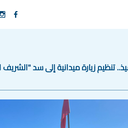
يذ.. تنظيم زيارة ميدانية إلى سد "الشريف