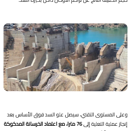
وعلى المستوى التقني، سيصل علو السد فوق الأساس بعد
إنجاز عملية التعلية إلى
76 مترا، مع اعتماد الخرسانة المدكوكة