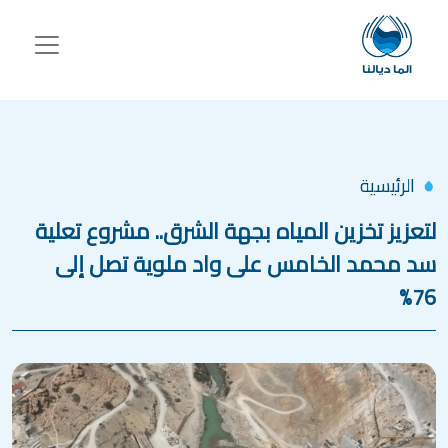
جاوز إلى المحتوى الرئيسي
الرئيسية
لتعزيز تخزين المياه بجهة الشرق.. مشروع تعلية
سد محمد الخامس على واد ملوية تصل إلى
76%