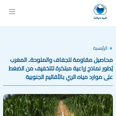
جاوز إلى المحتوى الرئيسي
الرئيسية
محاصيل مقاومة للجفاف والملوحة.. المغرب
يُطور نماذج زراعية مبتكرة للتخفيف من الضغط
على موارد مياه الري بالأقاليم الجنوبية