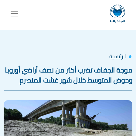
جاوز إلى المحتوى الرئيسي
الرئيسية
موجة الجفاف تضرب أكثر من نصف أراضي أوروبا
وحوض المتوسط خلال شهر غشت المنصرم