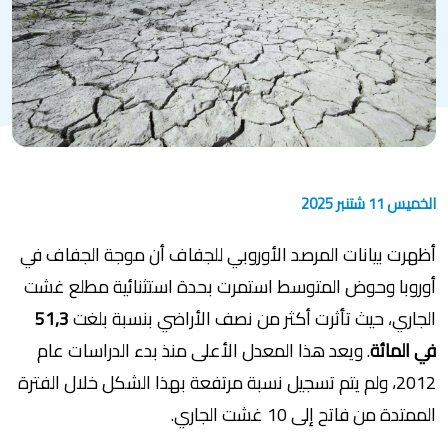
الخميس 11 شتنبر 2025
أظهرت بيانات المرصد الأوروبي للجفاف أن موجة الجفاف في
أوروبا وحوض المتوسط استمرت بحدة استثنائية مطلع غشت
الجاري، حيث تأثرت أكثر من نصف الأراضي بنسبة بلغت
51,3
في المائة
. ويعد هذا المعدل الأعلى منذ بدء الدراسات عام
2012، ولم يتم تسجيل نسبة مرتفعة بهذا الشكل خلال الفترة
الممتدة من فاتح إلى 10 غشت الجاري.