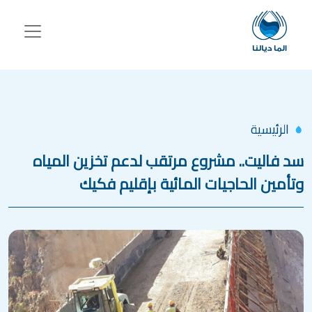
جاوز إلى المحتوى الرئيسي
الرئيسية
سد فاليت.. مشروع مرتقب لدعم تخزين المياه
وتأمين الحاجيات المائية بإقليم فكيك