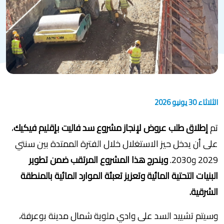
الثلاثاء 30 يونيو 2026
تم
إطلاق طلب عروض لإنجاز مشروع سد فاليت بإقليم فيكيك
،
على أن يدخل حيز الاستغلال خلال الفترة الممتدة بين سنتي
2029 و2030.
ويندرج هذا المشروع المرتقب ضمن تطوير
البنيات التحتية المائية وتعزيز تعبئة الموارد المائية بالمنطقة
الشرقية.
وسيتم تشييد السد على وادي ملوية شمال مدينة بوعرفة،