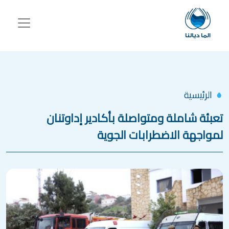
جاوز إلى المحتوى الرئيسي
الرئيسية
تعبئة شاملة ومتواصلة بأكادير إداوتنان
لمواجهة الاضطرابات الجوية