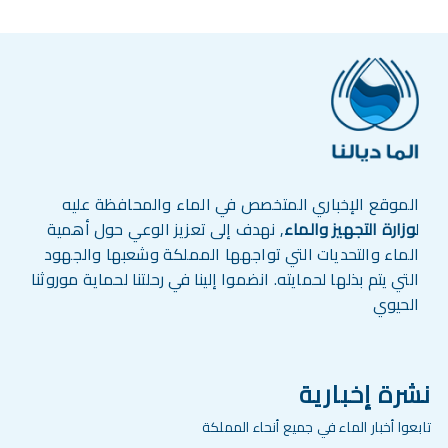
الموقع الإخباري المتخصص في الماء والمحافظة عليه
ل
وزارة التجهيز والماء
, نهدف إلى تعزيز الوعي حول أهمية
الماء والتحديات التي تواجهها المملكة وشعبها والجهود
التي يتم بذلها لحمايته. انضموا إلينا في رحلتنا لحماية موروثنا
الحيوي
نشرة إخبارية
تابعوا أخبار الماء في جميع أنحاء المملكة