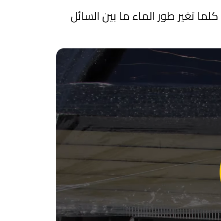
لما تغير طور الماء ما بين السائل