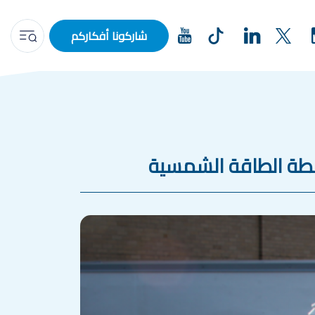
شاركونا أفكاركم
واسطة الطاقة الشمسية